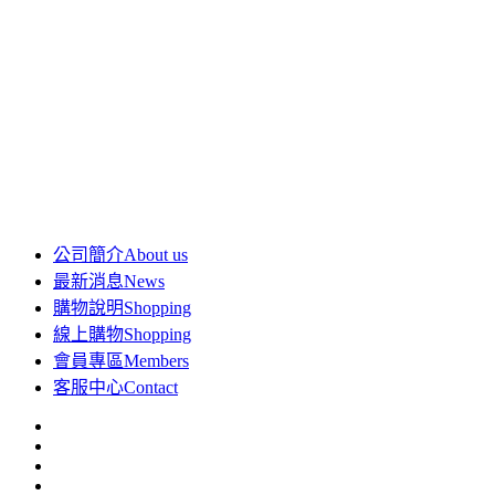
公司簡介
About us
最新消息
News
購物說明
Shopping
線上購物
Shopping
會員專區
Members
客服中心
Contact