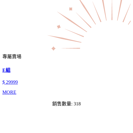
專屬賣場
E組
$ 29999
MORE
銷售數量: 318