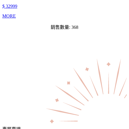
$ 32999
MORE
銷售數量: 368