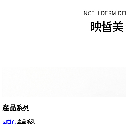
產品系列
回首頁
產品系列