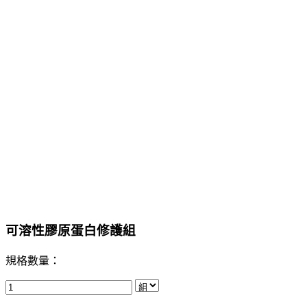
可溶性膠原蛋白修護組
規格數量：