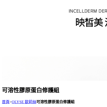
可溶性膠原蛋白修護組
首頁
>
OLYSE 歐莉絲
可溶性膠原蛋白修護組