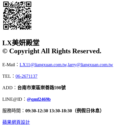
LX美妍殿堂
© Copyright All Rights Reserved.
E-Mail：
LX11@liangxuan.com.tw,larry@liangxuan.com.tw
TEL：
06-2671137
ADD：
台南市東區崇善路598號
LINE@ID：
@qmf2469b
服務時間：
09:30-12:30 13:30-18:30（例假日休息）
蘋果網頁設計