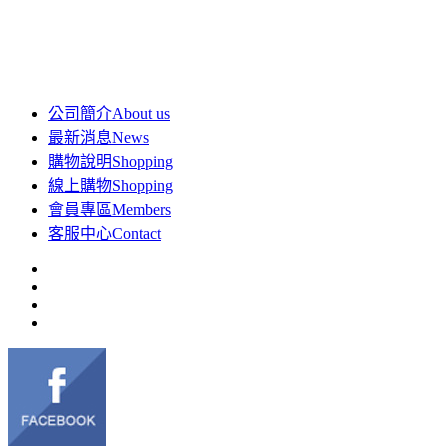
公司簡介
About us
最新消息
News
購物說明
Shopping
線上購物
Shopping
會員專區
Members
客服中心
Contact