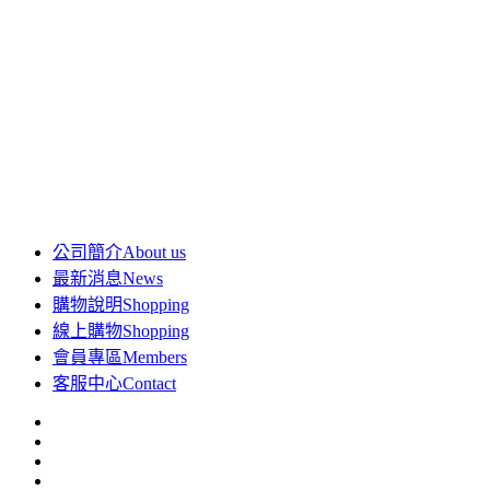
公司簡介
About us
最新消息
News
購物說明
Shopping
線上購物
Shopping
會員專區
Members
客服中心
Contact