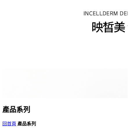
產品系列
回首頁
產品系列