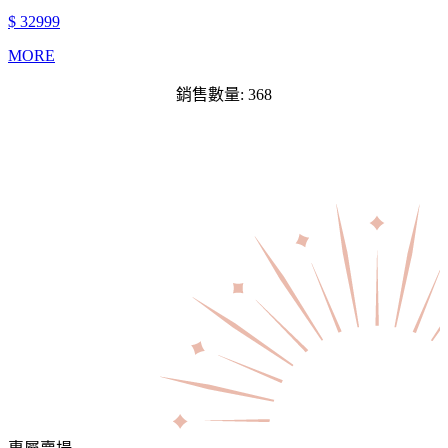
$ 32999
MORE
銷售數量: 368