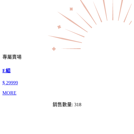
專屬賣場
E組
$ 29999
MORE
銷售數量: 318