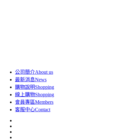
公司簡介
About us
最新消息
News
購物說明
Shopping
線上購物
Shopping
會員專區
Members
客服中心
Contact