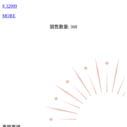
$ 32999
MORE
銷售數量: 368