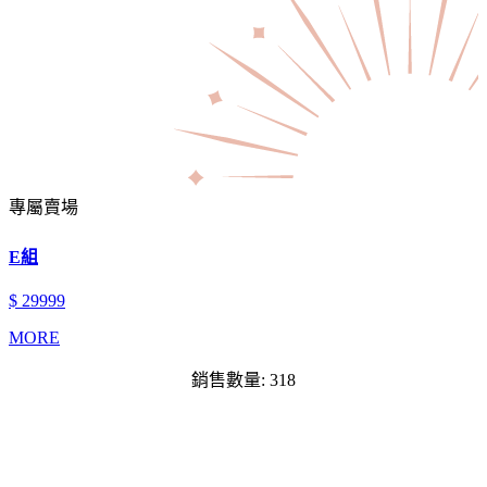
專屬賣場
E組
$ 29999
MORE
銷售數量: 318