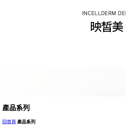
產品系列
回首頁
產品系列