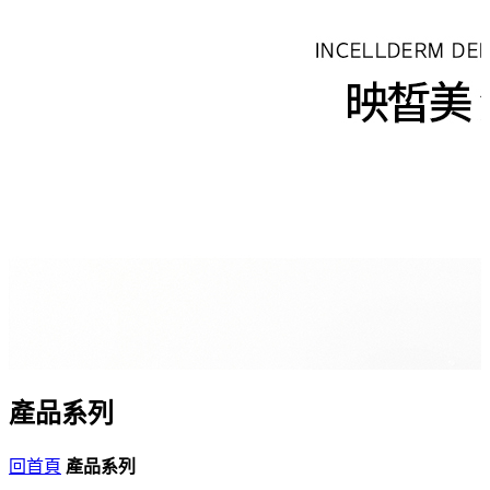
產品系列
回首頁
產品系列