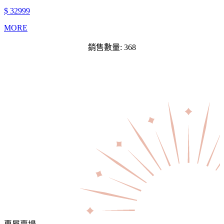
$ 32999
MORE
銷售數量: 368