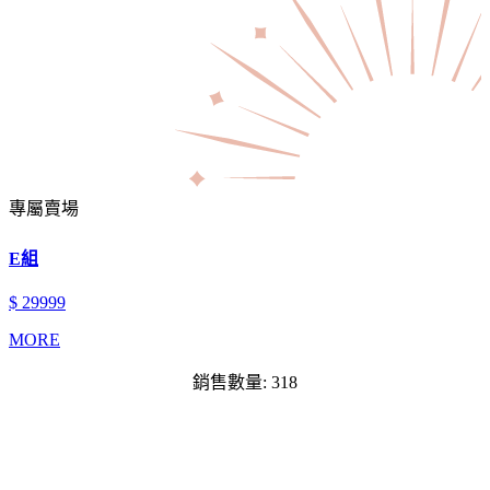
專屬賣場
E組
$ 29999
MORE
銷售數量: 318