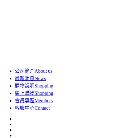
公司簡介
About us
最新消息
News
購物說明
Shopping
線上購物
Shopping
會員專區
Members
客服中心
Contact