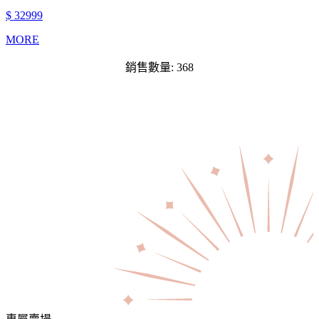
$ 32999
MORE
銷售數量: 368