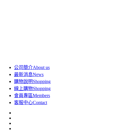
公司簡介
About us
最新消息
News
購物說明
Shopping
線上購物
Shopping
會員專區
Members
客服中心
Contact