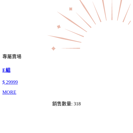
專屬賣場
E組
$ 29999
MORE
銷售數量: 318