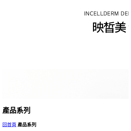
產品系列
回首頁
產品系列