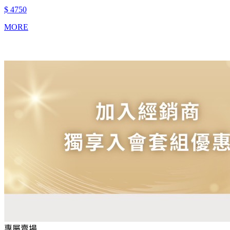
$ 4750
MORE
專屬賣場