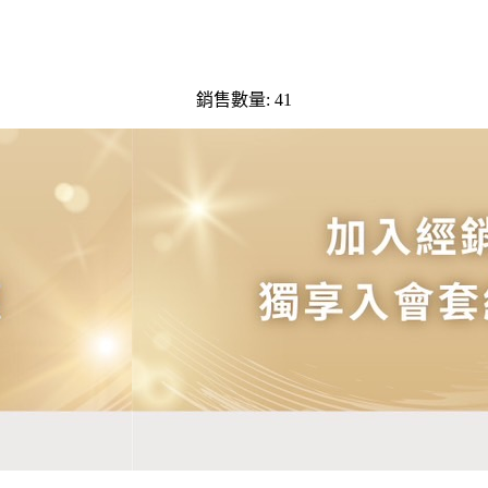
銷售數量: 41