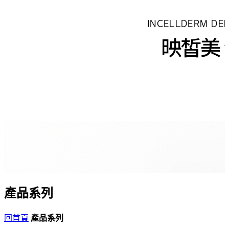
產品系列
回首頁
產品系列