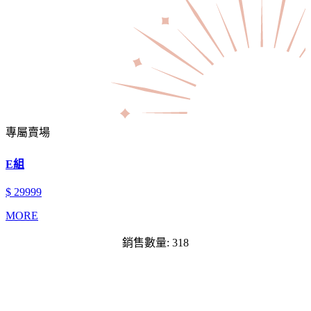
專屬賣場
E組
$ 29999
MORE
銷售數量: 318