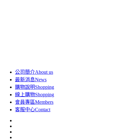
公司簡介
About us
最新消息
News
購物說明
Shopping
線上購物
Shopping
會員專區
Members
客服中心
Contact