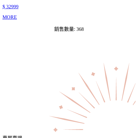
$ 32999
MORE
銷售數量: 368