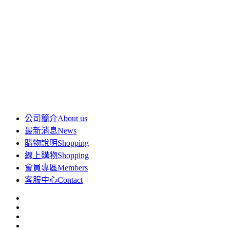
公司簡介
About us
最新消息
News
購物說明
Shopping
線上購物
Shopping
會員專區
Members
客服中心
Contact