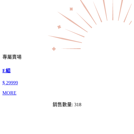
專屬賣場
E組
$ 29999
MORE
銷售數量: 318