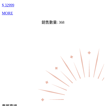
$ 32999
MORE
銷售數量: 368