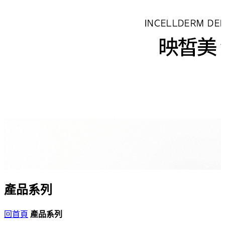
產品系列
回首頁
產品系列