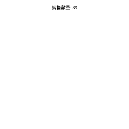
銷售數量: 89