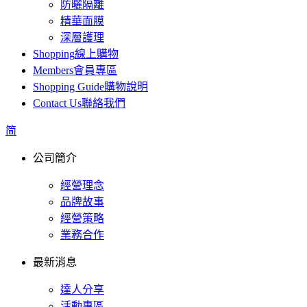
防曬隔離
精華面膜
深層護理
Shopping
線上購物
Members
會員專區
Shopping Guide
購物說明
Contact Us
聯絡我們
简
公司簡介
經營理念
品牌故事
經營策略
業務合作
最新消息
達人分享
活動專區