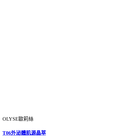
OLYSE歐莉絲
T06外泌體肌源晶萃