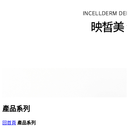
產品系列
回首頁
產品系列