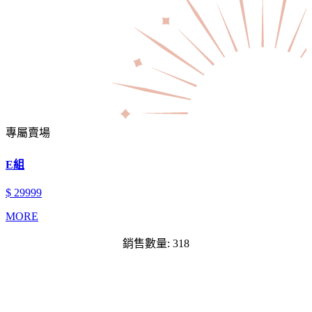
專屬賣場
E組
$ 29999
MORE
銷售數量: 318