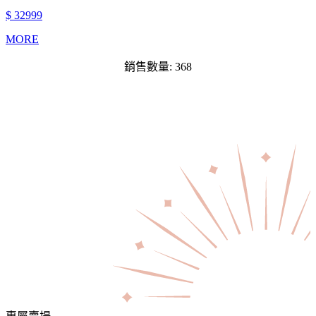
$ 32999
MORE
銷售數量: 368