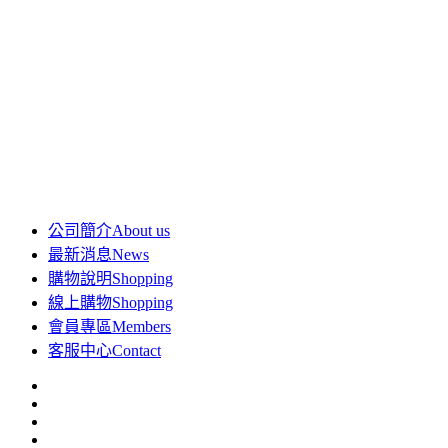
公司簡介
About us
最新消息
News
購物說明
Shopping
線上購物
Shopping
會員專區
Members
客服中心
Contact