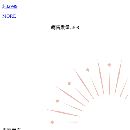
$ 32999
MORE
銷售數量: 368