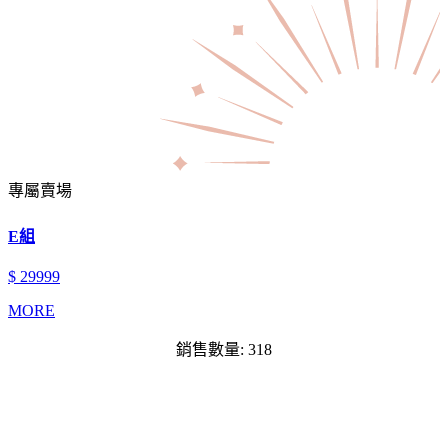
專屬賣場
E組
$ 29999
MORE
銷售數量: 318