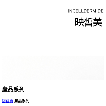
產品系列
回首頁
產品系列