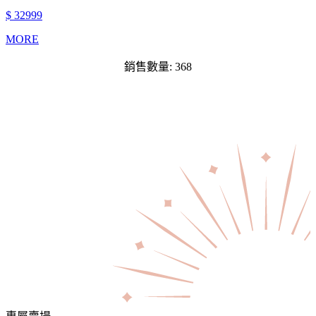
$ 32999
MORE
銷售數量: 368