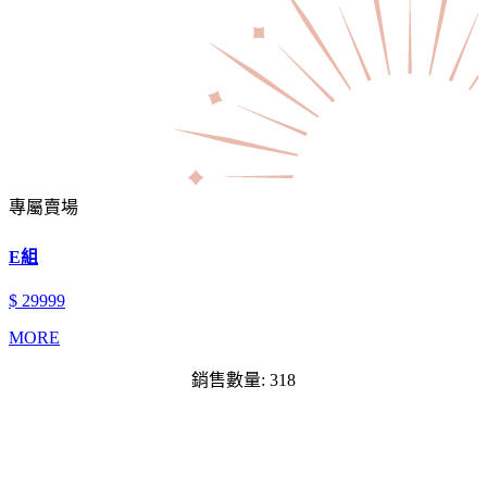
專屬賣場
E組
$ 29999
MORE
銷售數量: 318