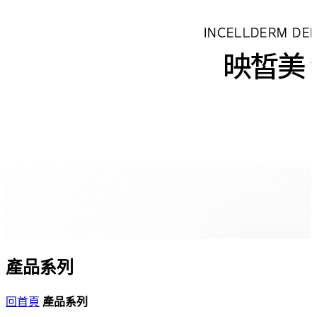
產品系列
回首頁
產品系列