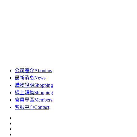
公司簡介
About us
最新消息
News
購物說明
Shopping
線上購物
Shopping
會員專區
Members
客服中心
Contact