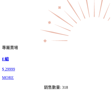
專屬賣場
E組
$ 29999
MORE
銷售數量: 318