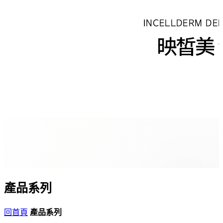
產品系列
回首頁
產品系列