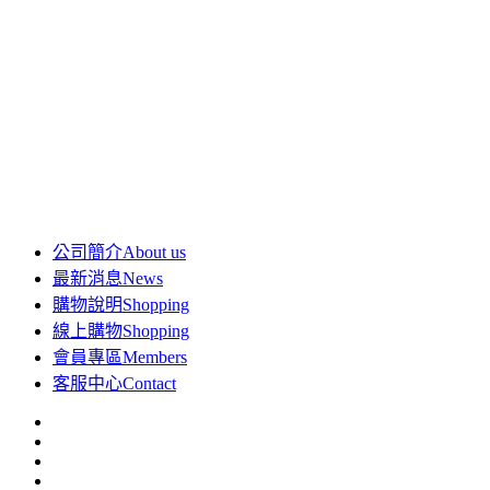
公司簡介
About us
最新消息
News
購物說明
Shopping
線上購物
Shopping
會員專區
Members
客服中心
Contact