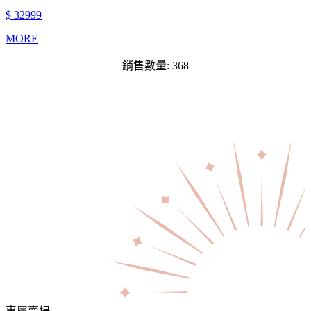
$ 32999
MORE
銷售數量: 368