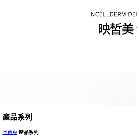
產品系列
回首頁
產品系列