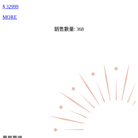
$ 32999
MORE
銷售數量: 368