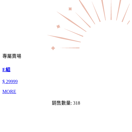
專屬賣場
E組
$ 29999
MORE
銷售數量: 318