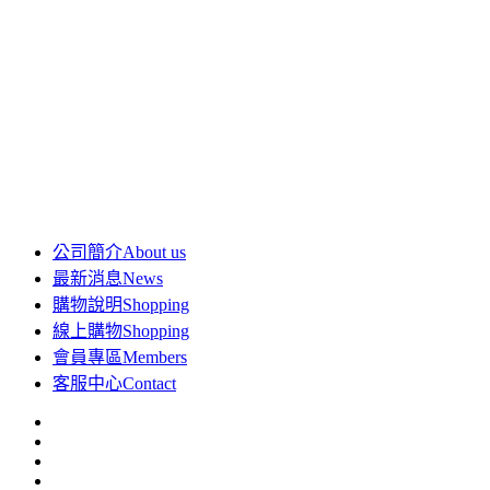
公司簡介
About us
最新消息
News
購物說明
Shopping
線上購物
Shopping
會員專區
Members
客服中心
Contact