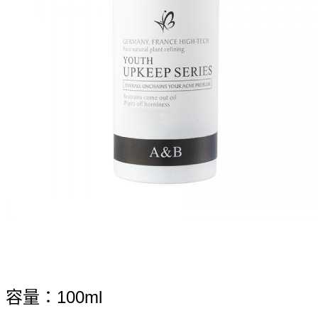
容量：100ml