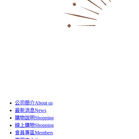
公司簡介
About us
最新消息
News
購物說明
Shopping
線上購物
Shopping
會員專區
Members