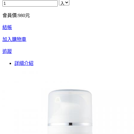
會員價:980元
結帳
加入購物車
追蹤
詳細介紹