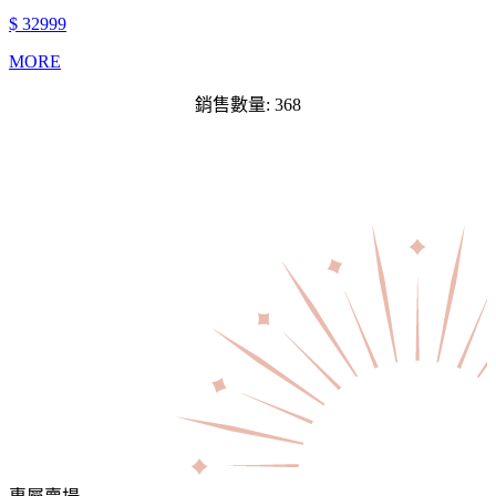
$ 32999
MORE
銷售數量: 368