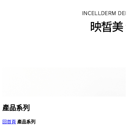
產品系列
回首頁
產品系列