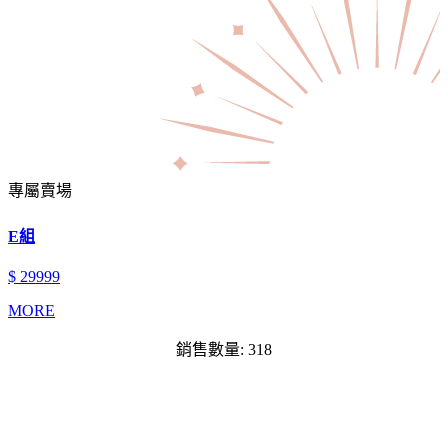
專屬賣場
E組
$ 29999
MORE
銷售數量: 318