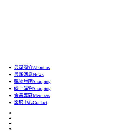
公司簡介
About us
最新消息
News
購物說明
Shopping
線上購物
Shopping
會員專區
Members
客服中心
Contact