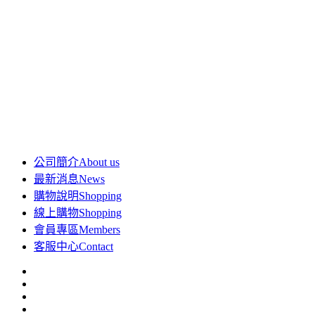
公司簡介
About us
最新消息
News
購物說明
Shopping
線上購物
Shopping
會員專區
Members
客服中心
Contact