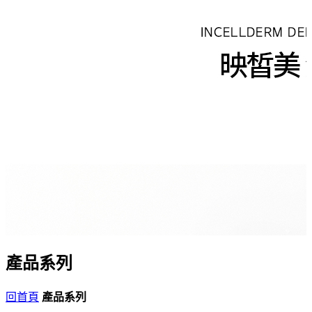
產品系列
回首頁
產品系列