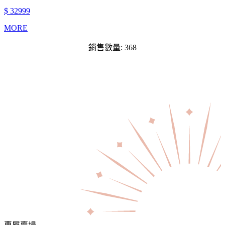
$ 32999
MORE
銷售數量: 368