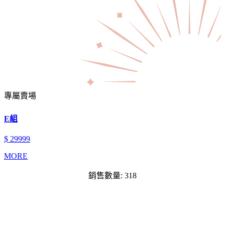
專屬賣場
E組
$ 29999
MORE
銷售數量: 318