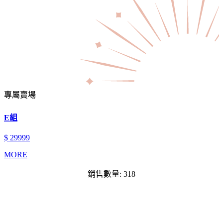
專屬賣場
E組
$ 29999
MORE
銷售數量: 318