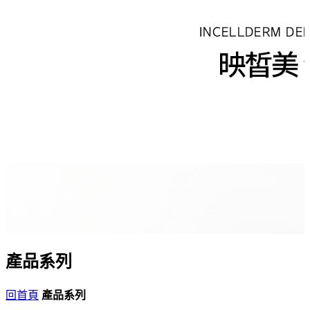
產品系列
回首頁
產品系列