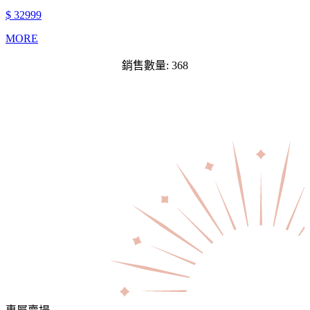
$ 32999
MORE
銷售數量: 368