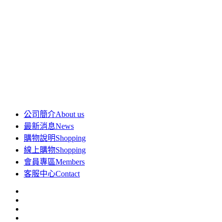
公司簡介
About us
最新消息
News
購物說明
Shopping
線上購物
Shopping
會員專區
Members
客服中心
Contact