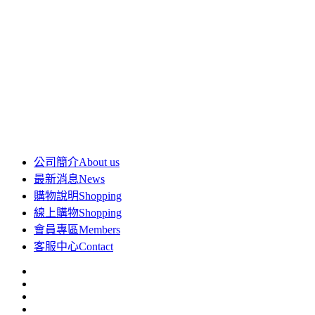
公司簡介
About us
最新消息
News
購物說明
Shopping
線上購物
Shopping
會員專區
Members
客服中心
Contact