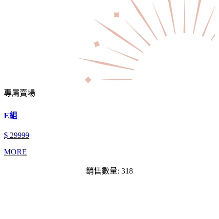
專屬賣場
E組
$ 29999
MORE
銷售數量: 318