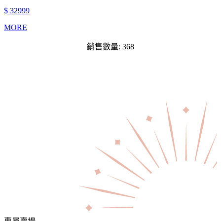
$ 32999
MORE
銷售數量: 368