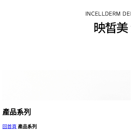
產品系列
回首頁
產品系列