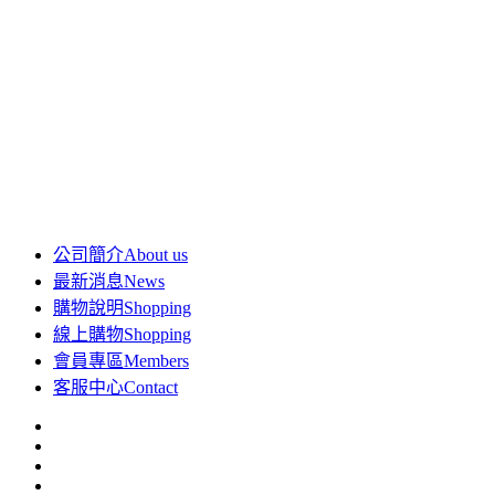
公司簡介
About us
最新消息
News
購物說明
Shopping
線上購物
Shopping
會員專區
Members
客服中心
Contact