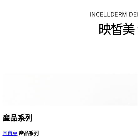
產品系列
回首頁
產品系列