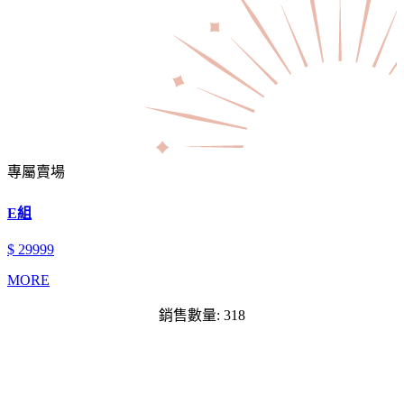
專屬賣場
E組
$ 29999
MORE
銷售數量: 318