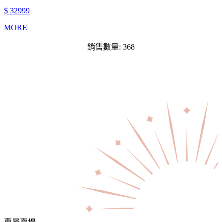
$ 32999
MORE
銷售數量: 368