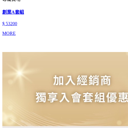
創業A套組
$ 53200
MORE