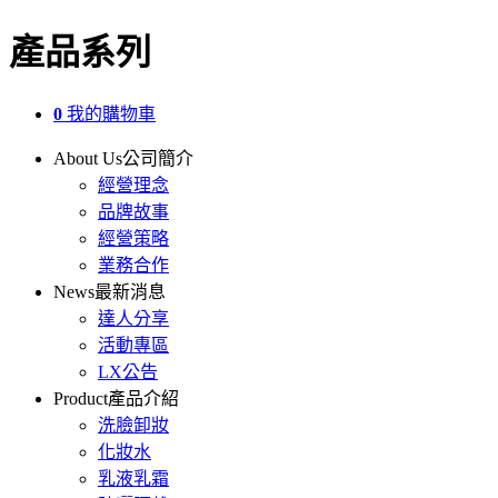
產品系列
0
我的購物車
About Us
公司簡介
經營理念
品牌故事
經營策略
業務合作
News
最新消息
達人分享
活動專區
LX公告
Product
產品介紹
洗臉卸妝
化妝水
乳液乳霜