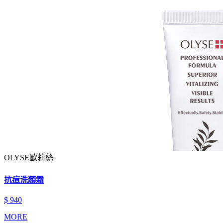
OLYSE歐莉絲
抗痘洗顏霜
$ 940
MORE