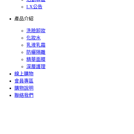
LX公告
產品介紹
洗臉卸妝
化妝水
乳液乳霜
防曬隔離
精華面膜
深層護理
線上購物
會員專區
購物說明
聯絡我們