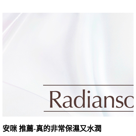
安咪 推薦-真的非常保濕又水潤