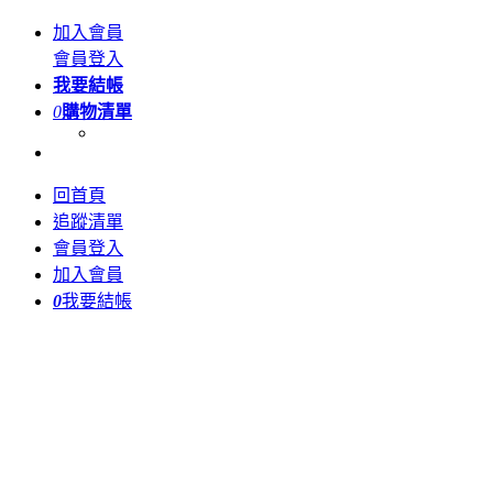
加入會員
會員登入
我要結帳
0
購物清單
回首頁
追蹤清單
會員登入
加入會員
0
我要結帳