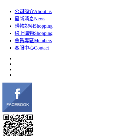
公司簡介
About us
最新消息
News
購物說明
Shopping
線上購物
Shopping
會員專區
Members
客服中心
Contact