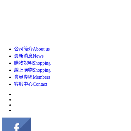
公司簡介
About us
最新消息
News
購物說明
Shopping
線上購物
Shopping
會員專區
Members
客服中心
Contact