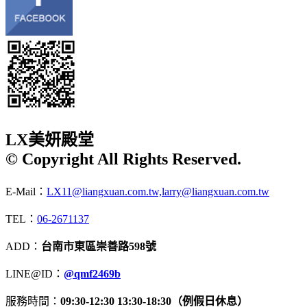
LX美妍殿堂
© Copyright All Rights Reserved.
E-Mail：
LX11@liangxuan.com.tw,larry@liangxuan.com.tw
TEL：
06-2671137
ADD：
台南市東區崇善路598號
LINE@ID：
@qmf2469b
服務時間：
09:30-12:30 13:30-18:30（例假日休息）