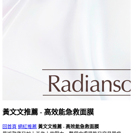
黃文文推薦 - 高效能急救面膜
回首頁
網紅推薦
黃文文推薦 - 高效能急救面膜