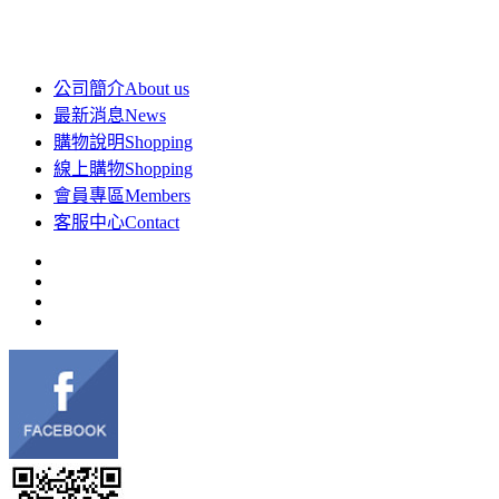
公司簡介
About us
最新消息
News
購物說明
Shopping
線上購物
Shopping
會員專區
Members
客服中心
Contact