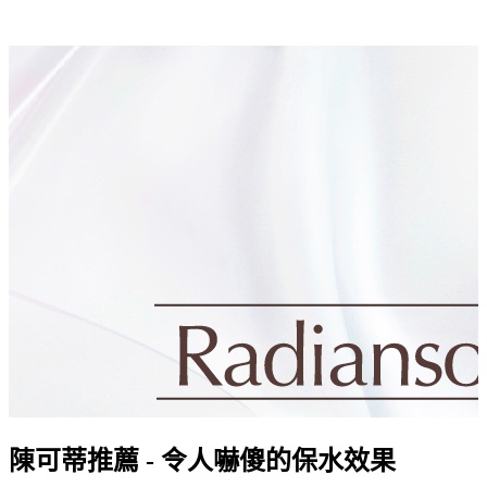
陳可蒂推薦 - 令人嚇傻的保水效果