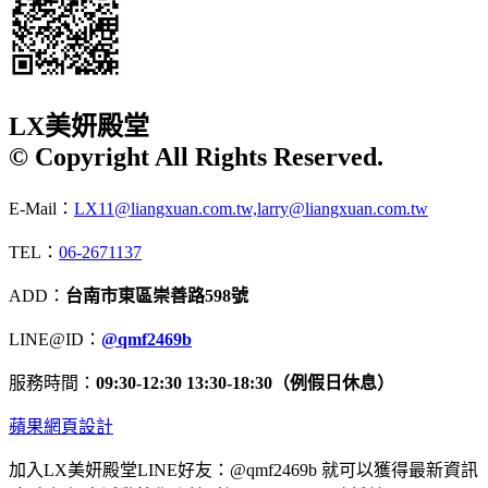
LX美妍殿堂
© Copyright All Rights Reserved.
E-Mail：
LX11@liangxuan.com.tw,larry@liangxuan.com.tw
TEL：
06-2671137
ADD：
台南市東區崇善路598號
LINE@ID：
@qmf2469b
服務時間：
09:30-12:30 13:30-18:30（例假日休息）
蘋果網頁設計
加入LX美妍殿堂LINE好友：@qmf2469b 就可以獲得最新資訊