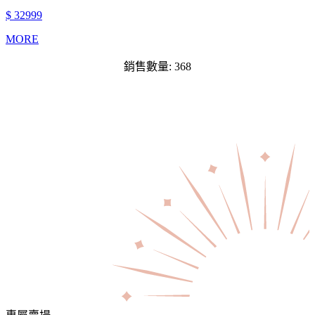
$ 32999
MORE
銷售數量: 368