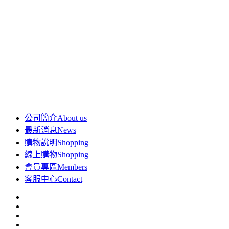
公司簡介
About us
最新消息
News
購物說明
Shopping
線上購物
Shopping
會員專區
Members
客服中心
Contact