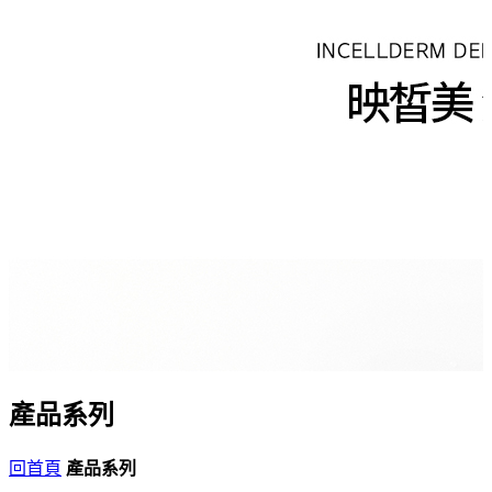
產品系列
回首頁
產品系列